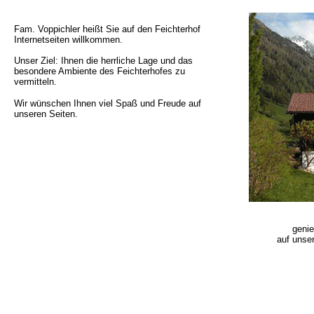
Fam. Voppichler heißt Sie auf den Feichterhof
Internetseiten willkommen.
Unser Ziel: Ihnen die herrliche Lage und das
besondere Ambiente des Feichterhofes zu
vermitteln.
Wir wünschen Ihnen viel Spaß und Freude auf
unseren Seiten.
genie
auf unse